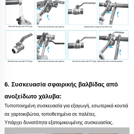
6. Συσκευασία σφαιρικής βαλβίδας από
ανοξείδωτο χάλυβα:
Τυποποιημένη συσκευασία για εξαγωγή, εσωτερικά κουτιά
σε χαρτοκιβώτια, τοποθετημένα σε παλέτες.
Υπάρχει δυνατότητα εξατομικευμένης συσκευασίας.