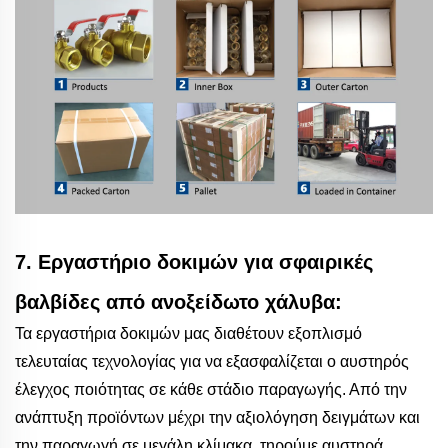
7. Εργαστήριο δοκιμών για σφαιρικές
βαλβίδες από ανοξείδωτο χάλυβα:
Τα εργαστήρια δοκιμών μας διαθέτουν εξοπλισμό
τελευταίας τεχνολογίας για να εξασφαλίζεται ο αυστηρός
έλεγχος ποιότητας σε κάθε στάδιο παραγωγής. Από την
ανάπτυξη προϊόντων μέχρι την αξιολόγηση δειγμάτων και
την παραγωγή σε μεγάλη κλίμακα, τηρούμε αυστηρά