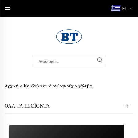
EL
Αρχική >
Κουδούνι από ανθρακούχιο χάλυβα
ΟΛΑ ΤΑ ΠΡΟΪΟΝΤΑ