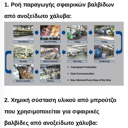
1. Ροή παραγωγής σφαιρικών βαλβίδων
από ανοξείδωτο χάλυβα:
2. Χημική σύσταση υλικού από μπρούτζο
που χρησιμοποιείται για σφαιρικές
βαλβίδες από ανοξείδωτο χάλυβα: