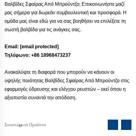
Βαλβίδες Σφαίρας Από Μπρούντζο; Επικοινωνήστε μαζί
μας σήμερα για δωρεάν συμβουλευτική και προσφορά. Η
ομάδα μας είναι εδώ για να σας βοηθήσει να επιλέξετε τη
σωστή βαλβίδα για τις ανάγκες σας.
Email:
[email protected]
Τηλέφωνο: +86 18968473237
Ανακαλύψτε τη διαφορά που μπορούν να κάνουν οι
υψηλής ποιότητας Βαλβίδες Σφαίρας Από Μπρούντζο στις
εφαρμογές ύδρευσης και ελέγχου ρευστών – εκεί όπου η
αξιοπιστία συναντά την απόδοση.
Συνιστώμενα Προϊόντα