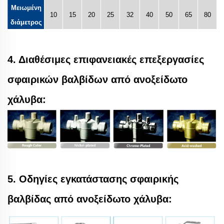
Μειωμένη
10
15
20
25
32
40
50
65
80
διάμετρος
4. Διαθέσιμες επιφανειακές επεξεργασίες
σφαιρικών βαλβίδων από ανοξείδωτο
χάλυβα:
5. Οδηγίες εγκατάστασης σφαιρικής
βαλβίδας από ανοξείδωτο χάλυβα: