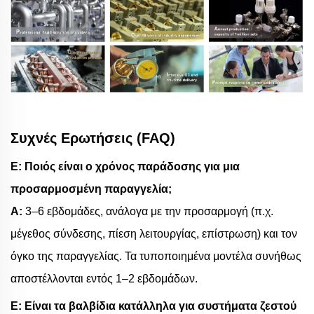
Συχνές Ερωτήσεις (FAQ)
Ε: Ποιός είναι ο χρόνος παράδοσης για μια
προσαρμοσμένη παραγγελία;
Α:
3–6 εβδομάδες, ανάλογα με την προσαρμογή (π.χ.
μέγεθος σύνδεσης, πίεση λειτουργίας, επίστρωση) και τον
όγκο της παραγγελίας. Τα τυποποιημένα μοντέλα συνήθως
αποστέλλονται εντός 1–2 εβδομάδων.
Ε: Είναι τα βαλβίδια κατάλληλα για συστήματα ζεστού