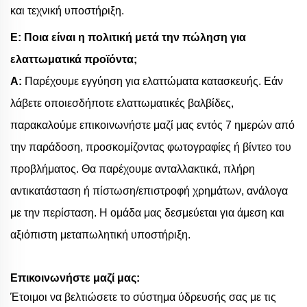
και τεχνική υποστήριξη.
Ε: Ποια είναι η πολιτική μετά την πώληση για
ελαττωματικά προϊόντα;
Α:
Παρέχουμε εγγύηση για ελαττώματα κατασκευής. Εάν
λάβετε οποιεσδήποτε ελαττωματικές βαλβίδες,
παρακαλούμε επικοινωνήστε μαζί μας εντός 7 ημερών από
την παράδοση, προσκομίζοντας φωτογραφίες ή βίντεο του
προβλήματος. Θα παρέχουμε ανταλλακτικά, πλήρη
αντικατάσταση ή πίστωση/επιστροφή χρημάτων, ανάλογα
με την περίσταση. Η ομάδα μας δεσμεύεται για άμεση και
αξιόπιστη μεταπωλητική υποστήριξη.
Επικοινωνήστε μαζί μας:
Έτοιμοι να βελτιώσετε το σύστημα ύδρευσής σας με τις