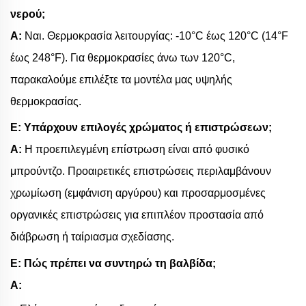
νερού;
Α:
Ναι. Θερμοκρασία λειτουργίας: -10°C έως 120°C (14°F
έως 248°F). Για θερμοκρασίες άνω των 120°C,
παρακαλούμε επιλέξτε τα μοντέλα μας υψηλής
θερμοκρασίας.
Ε: Υπάρχουν επιλογές χρώματος ή επιστρώσεων;
Α:
Η προεπιλεγμένη επίστρωση είναι από φυσικό
μπρούντζο. Προαιρετικές επιστρώσεις περιλαμβάνουν
χρωμίωση (εμφάνιση αργύρου) και προσαρμοσμένες
οργανικές επιστρώσεις για επιπλέον προστασία από
διάβρωση ή ταίριασμα σχεδίασης.
Ε: Πώς πρέπει να συντηρώ τη βαλβίδα;
Α: