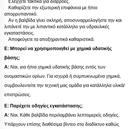
Ελέγχετε τακτικά για διαρροές.
Καθαρίζετε την εξωτερική επιφάνεια με ήπιο
απορρυπαντικό.
Αν η βαλβίδα γίνει σκληρή, αποσυναρμολογήστε την και
λιπάνετέ την με λιπαντικό κατάλληλο για υδραυλικές
εγκαταστάσεις.
Αποφεύγετε τα αποξηραντικά καθαριστικά.
Ε: Μπορεί να χρησιμοποιηθεί με χημικά υδατικής
βάσης;
Α:
Ναι, για ήπια χημικά υδατικής βάσης εντός των
ονομαστικών ορίων. Για ισχυρά ή συμπυκνωμένα χημικά,
συμβουλευτείτε την τεχνική μας ομάδα για κατάλληλα υλικά/
επιστρώσεις.
Ε: Παρέχετε οδηγίες εγκατάστασης;
Α:
Ναι. Κάθε βαλβίδα περιλαμβάνει λεπτομερείς οδηγίες.
Υπάρχουν επίσης διαθέσιμα βίντεο στο διαδίκτυο καθώς