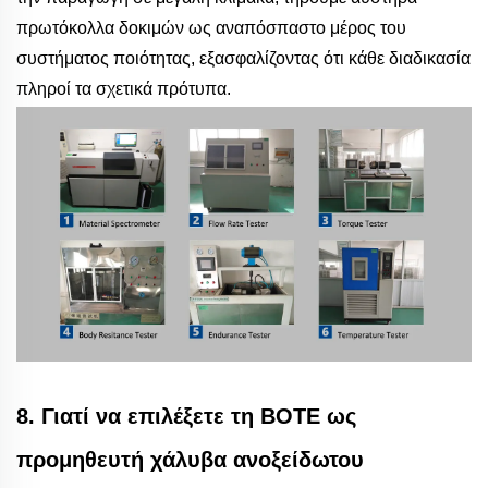
πρωτόκολλα δοκιμών ως αναπόσπαστο μέρος του
συστήματος ποιότητας, εξασφαλίζοντας ότι κάθε διαδικασία
πληροί τα σχετικά πρότυπα.
8. Γιατί να επιλέξετε τη BOTE ως
προμηθευτή χάλυβα ανοξείδωτου